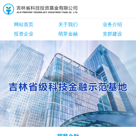
网站首页
关于我们
业务介绍
投资企业
萌芽金融
党群建设