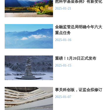
然科学基金条例》有新变化
2025-01-21
金融监管总局明确今年六大
重点任务
2025-01-16
重磅！1月20日正式发布
2025-01-15
事关科创板，证监会拟修订
2025-01-07